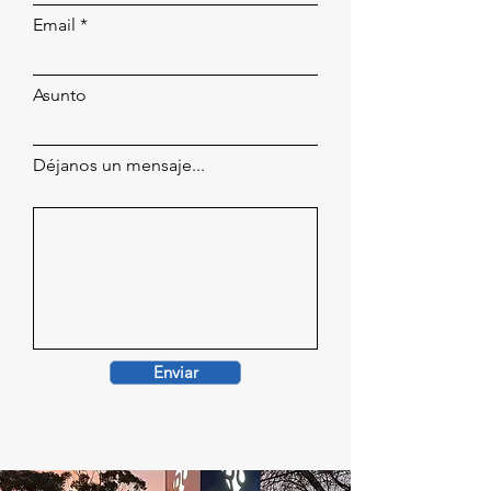
Email
Asunto
Déjanos un mensaje...
Enviar