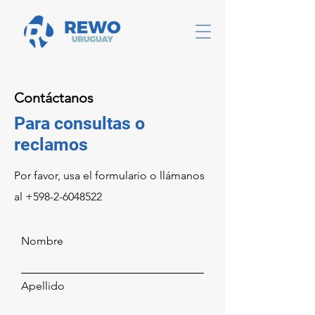
Contáctanos
Para consultas o
reclamos
Por favor, usa el formulario o llámanos
al
+598-2-6048522
Nombre
Apellido