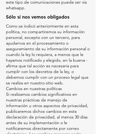
este tipo de comunicaciones puede ser via
whatsapp.
Sólo si nos vemos obligados
Como se indicó anteriormente en esta
política, no compartiremos su información
personal, excepto con un tercero, para
ayudarnos en el procesamiento o
aseguramiento de su información personal o
cuando la ley lo requiera, a menos que le
hayamos notificado y elegido, en la buena -
afirma que tal acción es necesaria para
cumplir con los decretos de la ley, o
debemos cumplir con un proceso legal que
se realiza en nuestro sitio web.
Cambios en nuestras políticas
Si realizamos cambios significativos en
nuestras prácticas de manejo de
información u otros aspectos de privacidad,
publicaremos dichos cambios en esta
declaración de privacidad, al menos 30 días
antes de su implementación o le
notificaremos directamente por correo