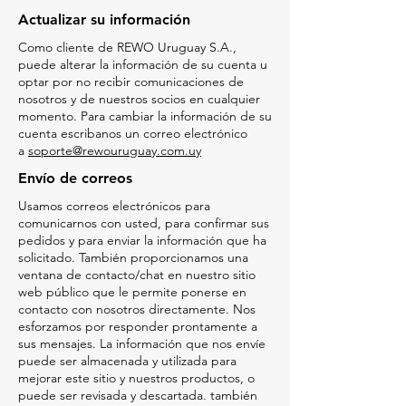
Actualizar su información
Como cliente de REWO Uruguay S.A.,
puede alterar la información de su cuenta u
optar por no recibir comunicaciones de
nosotros y de nuestros socios en cualquier
momento. Para cambiar la información de su
cuenta escribanos un correo electrónico
a
soporte@rewouruguay.com.uy
Envío de correos
Usamos correos electrónicos para
comunicarnos con usted, para confirmar sus
pedidos y para enviar la información que ha
solicitado. También proporcionamos una
ventana de contacto/chat en nuestro sitio
web público que le permite ponerse en
contacto con nosotros directamente. Nos
esforzamos por responder prontamente a
sus mensajes. La información que nos envíe
puede ser almacenada y utilizada para
mejorar este sitio y nuestros productos, o
puede ser revisada y descartada. también