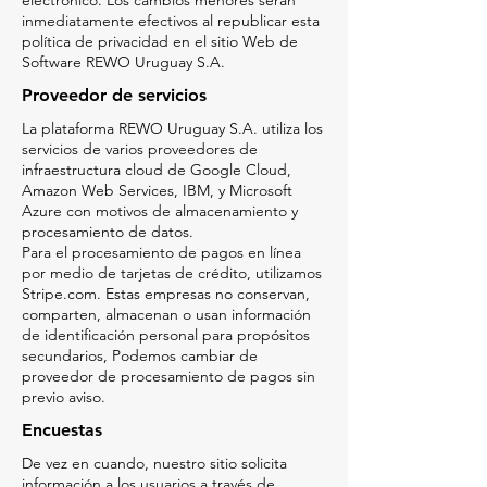
electrónico. Los cambios menores serán
inmediatamente efectivos al republicar esta
política de privacidad en el sitio Web de
Software REWO Uruguay S.A.
Proveedor de servicios
La plataforma REWO Uruguay S.A. utiliza los
servicios de varios proveedores de
infraestructura cloud de Google Cloud,
Amazon Web Services, IBM, y Microsoft
Azure con motivos de almacenamiento y
procesamiento de datos.
Para el procesamiento de pagos en línea
por medio de tarjetas de crédito, utilizamos
Stripe.com. Estas empresas no conservan,
comparten, almacenan o usan información
de identificación personal para propósitos
secundarios, Podemos cambiar de
proveedor de procesamiento de pagos sin
previo aviso.
Encuestas
De vez en cuando, nuestro sitio solicita
información a los usuarios a través de