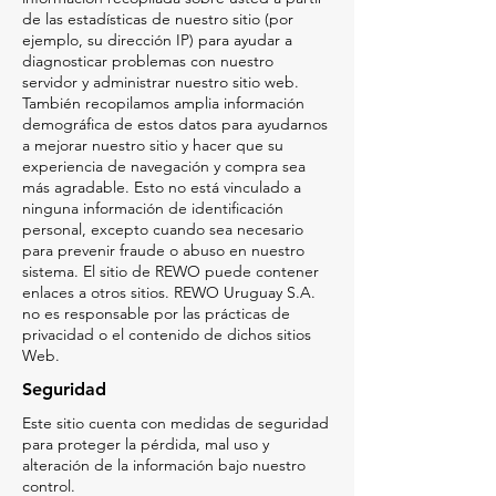
de las estadísticas de nuestro sitio (por
ejemplo, su dirección IP) para ayudar a
diagnosticar problemas con nuestro
servidor y administrar nuestro sitio web.
También recopilamos amplia información
demográfica de estos datos para ayudarnos
a mejorar nuestro sitio y hacer que su
experiencia de navegación y compra sea
más agradable. Esto no está vinculado a
ninguna información de identificación
personal, excepto cuando sea necesario
para prevenir fraude o abuso en nuestro
sistema. El sitio de REWO puede contener
enlaces a otros sitios. REWO Uruguay S.A.
no es responsable por las prácticas de
privacidad o el contenido de dichos sitios
Web.​
Seguridad
Este sitio cuenta con medidas de seguridad
para proteger la pérdida, mal uso y
alteración de la información bajo nuestro
control.