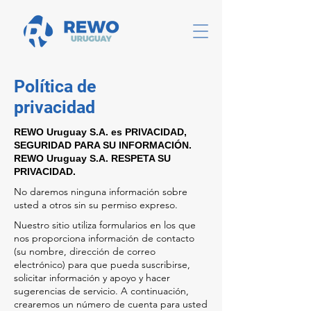
Política de
privacidad
REWO Uruguay S.A. es PRIVACIDAD,
SEGURIDAD PARA SU INFORMACIÓN.
REWO Uruguay S.A. RESPETA SU
PRIVACIDAD.
No daremos ninguna información sobre
usted a otros sin su permiso expreso.
Nuestro sitio utiliza formularios en los que
nos proporciona información de contacto
(su nombre, dirección de correo
electrónico) para que pueda suscribirse,
solicitar información y apoyo y hacer
sugerencias de servicio. A continuación,
crearemos un número de cuenta para usted