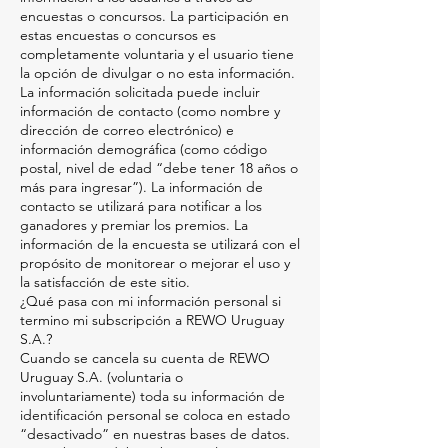
encuestas o concursos. La participación en
estas encuestas o concursos es
completamente voluntaria y el usuario tiene
la opción de divulgar o no esta información.
La información solicitada puede incluir
información de contacto (como nombre y
dirección de correo electrónico) e
información demográfica (como código
postal, nivel de edad “debe tener 18 años o
más para ingresar”). La información de
contacto se utilizará para notificar a los
ganadores y premiar los premios. La
información de la encuesta se utilizará con el
propósito de monitorear o mejorar el uso y
la satisfacción de este sitio.
¿Qué pasa con mi información personal si
termino mi subscripción a REWO Uruguay
S.A.?
Cuando se cancela su cuenta de REWO
Uruguay S.A. (voluntaria o
involuntariamente) toda su información de
identificación personal se coloca en estado
“desactivado” en nuestras bases de datos.